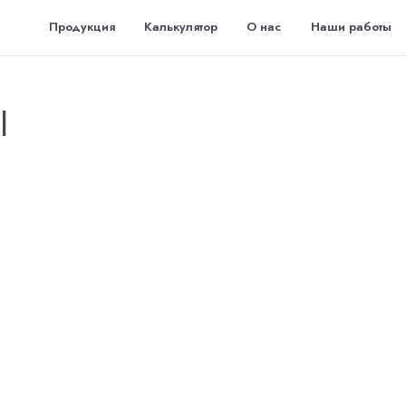
Продукция
Калькулятор
О нас
Наши работы
Ы